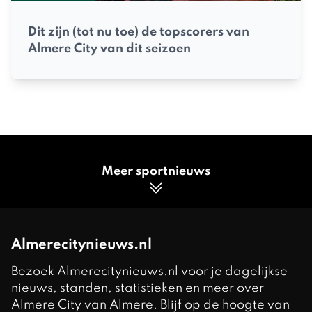
Dit zijn (tot nu toe) de topscorers van
Almere City van dit seizoen
Meer sportnieuws
Almerecitynieuws.nl
Bezoek Almerecitynieuws.nl voor je dagelijkse
nieuws, standen, statistieken en meer over
Almere City van Almere. Blijf op de hoogte van