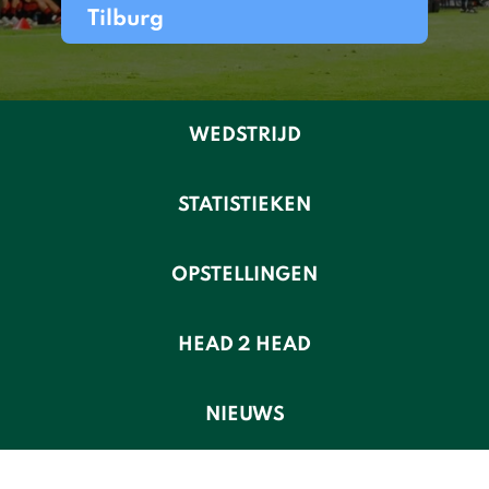
Tilburg
WEDSTRIJD
STATISTIEKEN
OPSTELLINGEN
HEAD 2 HEAD
NIEUWS