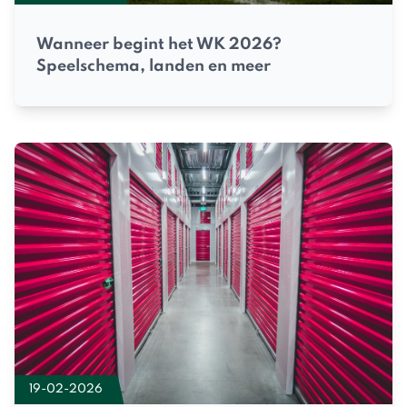
Wanneer begint het WK 2026?
Speelschema, landen en meer
19-02-2026