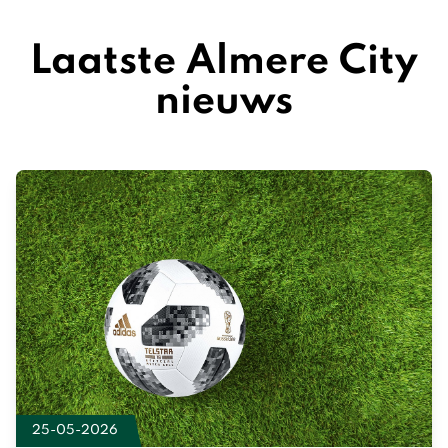
Laatste Almere City
nieuws
25-05-2026