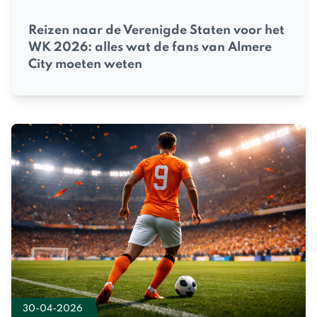
Reizen naar de Verenigde Staten voor het
WK 2026: alles wat de fans van Almere
City moeten weten
30-04-2026