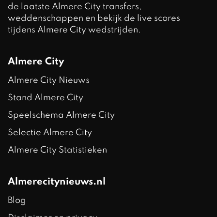
de laatste Almere City transfers,
weddenschappen en bekijk de live scores
tijdens Almere City wedstrijden.
Almere City
Almere City Nieuws
Stand Almere City
Speelschema Almere City
Selectie Almere City
Almere City Statistieken
Almerecitynieuws.nl
Blog