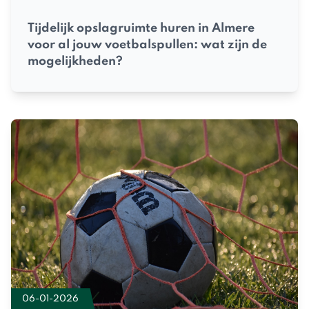
Tijdelijk opslagruimte huren in Almere
voor al jouw voetbalspullen: wat zijn de
mogelijkheden?
06-01-2026