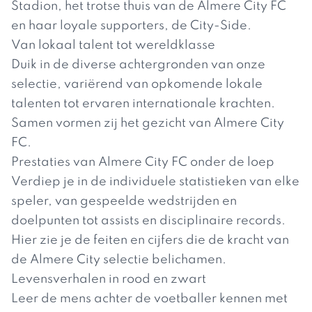
Stadion, het trotse thuis van de Almere City FC
en haar loyale supporters, de City-Side.
Van lokaal talent tot wereldklasse
Duik in de diverse achtergronden van onze
selectie, variërend van opkomende lokale
talenten tot ervaren internationale krachten.
Samen vormen zij het gezicht van Almere City
FC.
Prestaties van Almere City FC onder de loep
Verdiep je in de individuele statistieken van elke
speler, van gespeelde wedstrijden en
doelpunten tot assists en disciplinaire records.
Hier zie je de feiten en cijfers die de kracht van
de Almere City selectie belichamen.
Levensverhalen in rood en zwart
Leer de mens achter de voetballer kennen met