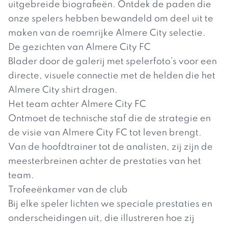
uitgebreide biografieën. Ontdek de paden die
onze spelers hebben bewandeld om deel uit te
maken van de roemrijke Almere City selectie.
De gezichten van Almere City FC
Blader door de galerij met spelerfoto’s voor een
directe, visuele connectie met de helden die het
Almere City shirt dragen.
Het team achter Almere City FC
Ontmoet de technische staf die de strategie en
de visie van Almere City FC tot leven brengt.
Van de hoofdtrainer tot de analisten, zij zijn de
meesterbreinen achter de prestaties van het
team.
Trofeeënkamer van de club
Bij elke speler lichten we speciale prestaties en
onderscheidingen uit, die illustreren hoe zij