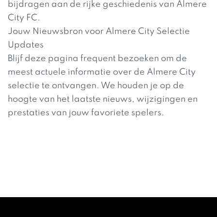
bijdragen aan de rijke geschiedenis van Almere
City FC.
Jouw Nieuwsbron voor Almere City Selectie
Updates
Blijf deze pagina frequent bezoeken om de
meest actuele informatie over de Almere City
selectie te ontvangen. We houden je op de
hoogte van het laatste nieuws, wijzigingen en
prestaties van jouw favoriete spelers.