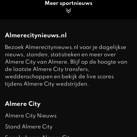
Meer sportnieuws
Almerecitynieuws.nl
Bezoek Almerecitynieuws.nl voor je dagelijkse
nieuws, standen, statistieken en meer over
Almere City van Almere. Blijf op de hoogte van
de laatste Almere City transfers,
weddenschappen en bekijk de live scores
tijdens Almere City wedstrijden.
Almere City
Almere City Nieuws
Stand Almere City