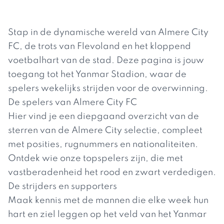
Stap in de dynamische wereld van Almere City
FC, de trots van Flevoland en het kloppend
voetbalhart van de stad. Deze pagina is jouw
toegang tot het Yanmar Stadion, waar de
spelers wekelijks strijden voor de overwinning.
De spelers van Almere City FC
Hier vind je een diepgaand overzicht van de
sterren van de Almere City selectie, compleet
met posities, rugnummers en nationaliteiten.
Ontdek wie onze topspelers zijn, die met
vastberadenheid het rood en zwart verdedigen.
De strijders en supporters
Maak kennis met de mannen die elke week hun
hart en ziel leggen op het veld van het Yanmar