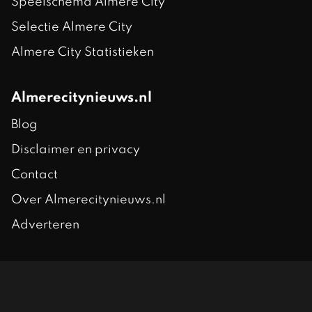
Speelschema Almere City
Selectie Almere City
Almere City Statistieken
Almerecitynieuws.nl
Blog
Disclaimer en privacy
Contact
Over Almerecitynieuws.nl
Adverteren