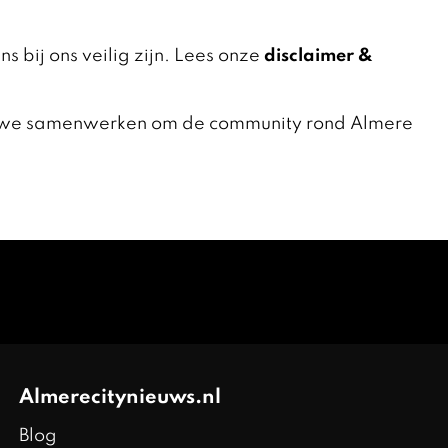
bij ons veilig zijn. Lees onze
disclaimer &
aten we samenwerken om de community rond Almere
Almerecitynieuws.nl
Blog