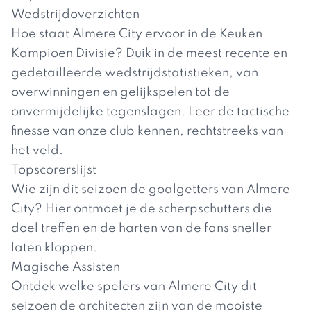
Wedstrijdoverzichten
Hoe staat Almere City ervoor in de Keuken
Kampioen Divisie? Duik in de meest recente en
gedetailleerde wedstrijdstatistieken, van
overwinningen en gelijkspelen tot de
onvermijdelijke tegenslagen. Leer de tactische
finesse van onze club kennen, rechtstreeks van
het veld.
Topscorerslijst
Wie zijn dit seizoen de goalgetters van Almere
City? Hier ontmoet je de scherpschutters die
doel treffen en de harten van de fans sneller
laten kloppen.
Magische Assisten
Ontdek welke spelers van Almere City dit
seizoen de architecten zijn van de mooiste