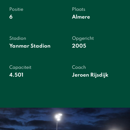
Positie
Plaats
6
Almere
Stadion
Opgericht
Yanmar Stadion
2005
Capaciteit
Coach
4.501
Jeroen Rijsdijk