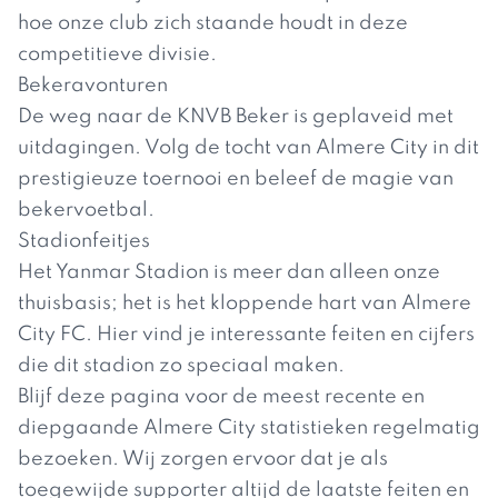
hoe onze club zich staande houdt in deze
competitieve divisie.
Bekeravonturen
De weg naar de KNVB Beker is geplaveid met
uitdagingen. Volg de tocht van Almere City in dit
prestigieuze toernooi en beleef de magie van
bekervoetbal.
Stadionfeitjes
Het Yanmar Stadion is meer dan alleen onze
thuisbasis; het is het kloppende hart van Almere
City FC. Hier vind je interessante feiten en cijfers
die dit stadion zo speciaal maken.
Blijf deze pagina voor de meest recente en
diepgaande Almere City statistieken regelmatig
bezoeken. Wij zorgen ervoor dat je als
toegewijde supporter altijd de laatste feiten en