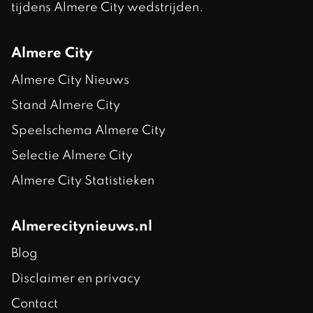
tijdens Almere City wedstrijden.
Almere City
Almere City Nieuws
Stand Almere City
Speelschema Almere City
Selectie Almere City
Almere City Statistieken
Almerecitynieuws.nl
Blog
Disclaimer en privacy
Contact