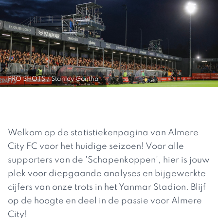
PRO SHOTS / Stanley Gontha
Welkom op de statistiekenpagina van Almere
City FC voor het huidige seizoen! Voor alle
supporters van de 'Schapenkoppen', hier is jouw
plek voor diepgaande analyses en bijgewerkte
cijfers van onze trots in het Yanmar Stadion. Blijf
op de hoogte en deel in de passie voor Almere
City!