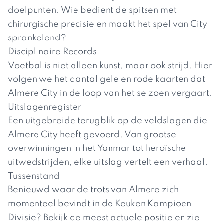
doelpunten. Wie bedient de spitsen met
chirurgische precisie en maakt het spel van City
sprankelend?
Disciplinaire Records
Voetbal is niet alleen kunst, maar ook strijd. Hier
volgen we het aantal gele en rode kaarten dat
Almere City in de loop van het seizoen vergaart.
Uitslagenregister
Een uitgebreide terugblik op de veldslagen die
Almere City heeft gevoerd. Van grootse
overwinningen in het Yanmar tot heroïsche
uitwedstrijden, elke uitslag vertelt een verhaal.
Tussenstand
Benieuwd waar de trots van Almere zich
momenteel bevindt in de Keuken Kampioen
Divisie? Bekijk de meest actuele positie en zie