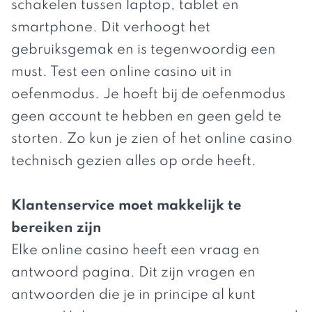
schakelen tussen laptop, tablet en
smartphone. Dit verhoogt het
gebruiksgemak en is tegenwoordig een
must. Test een online casino uit in
oefenmodus. Je hoeft bij de oefenmodus
geen account te hebben en geen geld te
storten. Zo kun je zien of het online casino
technisch gezien alles op orde heeft.
Klantenservice moet makkelijk te
bereiken zijn
Elke online casino heeft een vraag en
antwoord pagina. Dit zijn vragen en
antwoorden die je in principe al kunt