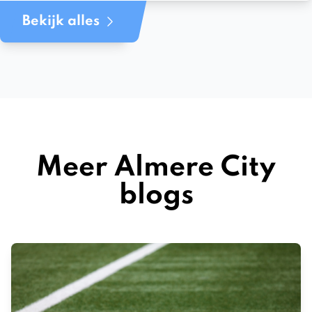
Bekijk alles
Meer Almere City
blogs