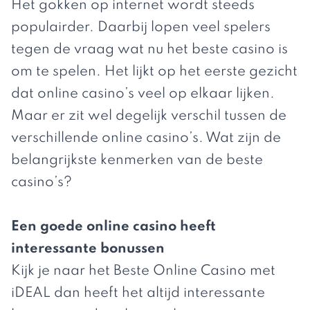
Het gokken op internet wordt steeds
populairder. Daarbij lopen veel spelers
tegen de vraag wat nu het
beste casino
is
om te spelen. Het lijkt op het eerste gezicht
dat online casino’s veel op elkaar lijken.
Maar er zit wel degelijk verschil tussen de
verschillende online casino’s. Wat zijn de
belangrijkste kenmerken van de beste
casino’s?
Een goede online casino heeft
interessante bonussen
Kijk je naar het
Beste Online Casino met
iDEAL
dan heeft het altijd interessante