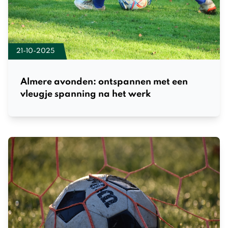
21-10-2025
Almere avonden: ontspannen met een
vleugje spanning na het werk